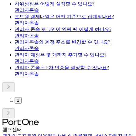
하위상점은 어떻게 설정할 수 있나요?
관리자콘솔
포트원 결제내역은 어떤 기준으로 집계되나요?
관리자콘솔
관리자 콘솔 로그인이 안될 땐 어떻게 하나요?
관리자콘솔
관리자콘솔의 계정 주소를 변경할 수 있나요?
관리자콘솔
관리자 계정은 몇 개까지 추가할 수 있나요?
관리자콘솔
관리자 콘솔은 2차 인증을 설정할 수 있나요?
관리자콘솔
1
헬프센터
퀵가이드
포트원 이용절차
서비스 종류
결제 서비스
관리자콘솔