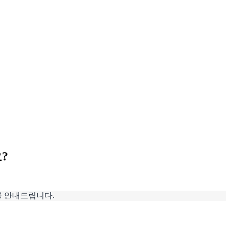
?
를 안내드립니다.