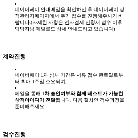
네이버페이 안내메일을 확인하신 후 네이버페이 상
점관리자페이지에서 추가 접수를 진행해주시기 바
랍니다.(자세한 사항은 전자결제 신청서 접수 이후
담당자님 메일로도 상세 안내드리고 있습니다)
계약진행
네이버페이 1차 심사 기간은 서류 접수 완료일로부
터 최대 1주일 소요되며,
메일을 통해
1차 승인여부와 함께 테스트가 가능한
상점아이디가 전달
됩니다. 다음 절차인 검수과정을
준비해주세요.
검수진행