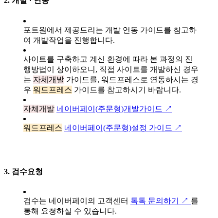
2.
개발 · 연동
포트원에서 제공드리는 개발 연동 가이드를 참고하
여 개발작업을 진행합니다.
사이트를 구축하고 계신 환경에 따라 본 과정의 진
행방법이 상이하오니, 직접 사이트를 개발하신 경우
는
자체개발
가이드를, 워드프레스로 연동하시는 경
우
워드프레스
가이드를 참고하시기 바랍니다.
자체개발
네이버페이(주문형)개발가이드 ↗
워드프레스
네이버페이(주문형)설정 가이드 ↗
3.
검수요청
검수는 네이버페이의 고객센터
톡톡 문의하기 ↗
를
통해 요청하실 수 있습니다.