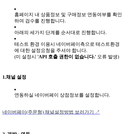
홈페이지 내 상품정보 및 구매정보 연동여부를 확인
하여 검수를 진행합니다.
아래의 세가지 단계를 순서대로 진행합니다.
테스트 환경 이용시 네이버페이측으로 테스트환경
에 대한 설정요청을 주셔야 합니다.
(미 설정시
'API 호출 권한이 없습니다.'
오류 발생)
1.채널 설정
연동하실 네이버페이 상점정보를 설정합니다.
네이버페이(주문형) 채널설정방법 보러가기 ↗