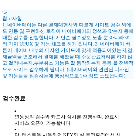
💡
참고사항
1. 네이버페이는 다른 결제대행사와 다르게 사이트 검수 외에
도 연동 및 구현하신 로직이 네이버페이의 정책과 맞는지 등에
대한 검수를 진행합니다. 2. 단순 필수정보 노출 뿐 아니라 여
러 가지 UI/UX 및 기능 체크를 하게 됩니다. 3. 네이버페이 버
튼이 네이버 내부의 디자인 가이드에 맞게 적용되어있는지,결
제금액을 변조해서 결제를 해봤을 때 주문완료처리를 하지 않
고 걸러내는지,부분취소 기능은 잘 동작하는지 등등 을 전반적
으로 사이트 검수하게 됩니다.
(네이버페이와 관련된 디자인
및 기능들을 점검하는데 통상적으로 2주 정도 소요됩니다)
검수완료
연동상의 검수와 카드사 심사를 진행하며, 완료시
서비스 오픈이 가능합니다.
단, 테스트용 사용하던 KEY와 실 운영환경에서 사