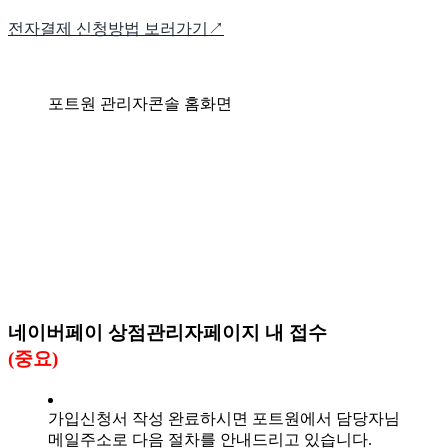
전자결제 신청방법 보러가기↗
포트원 관리자콘솔 홈화면
네이버페이 상점관리자페이지 내 접수
(중요)
가입신청서 작성 완료하시면 포트원에서 담당자님
메일주소로 다음 절차를 안내드리고 있습니다.