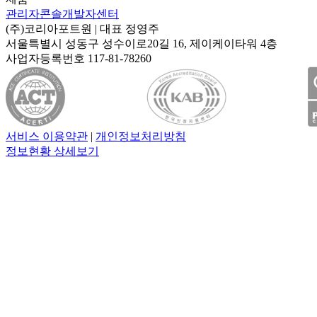
관리자콘솔
개발자센터
(주)코리아포트원
| 대표
정영주
서울특별시 성동구 성수이로20길 16, 제이케이타워 4층
사업자등록번호
117-81-78260
서비스 이용약관
|
개인정보처리방침
정보현황 상세보기