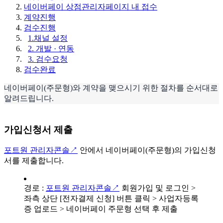
네이버페이 상점관리자페이지 내 접수
계약진행
검수진행
1.채널 설정
2. 개발 · 연동
3. 검수요청
검수완료
네이버페이(주문형)와 계약을 맺으시기 위한 절차를 순서대로
알려드립니다.
가입신청서 제출
포트원 관리자콘솔↗
안에서 네이버페이(주문형)의 가입신청
서를 제출합니다.
경로 :
포트원 관리자콘솔↗
회원가입 및 로그인 >
좌측 상단 [전자결제 신청] 버튼 클릭 > 사업자등록
증 업로드 > 네이버페이 주문형 선택 후 제출