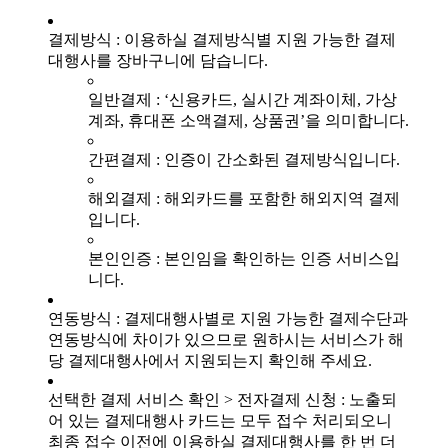
결제방식 : 이용하실 결제방식별 지원 가능한 결제
대행사를 장바구니에 담습니다.
일반결제 : ‘신용카드, 실시간 계좌이체, 가상
계좌, 휴대폰 소액결제, 상품권’을 의미합니다.
간편결제 : 인증이 간소화된 결제방식입니다.
해외결제 : 해외카드를 포함한 해외지역 결제
입니다.
본인인증 : 본인임을 확인하는 인증 서비스입
니다.
연동방식 : 결제대행사별로 지원 가능한 결제수단과
연동방식에 차이가 있으므로 원하시는 서비스가 해
당 결제대행사에서 지원되는지 확인해 주세요.
선택한 결제 서비스 확인 > 전자결제 신청 : 노출되
어 있는 결제대행사 카드는 모두 접수 처리되오니
최종 접수 이전에 이용하실 결제대행사를 한 번 더