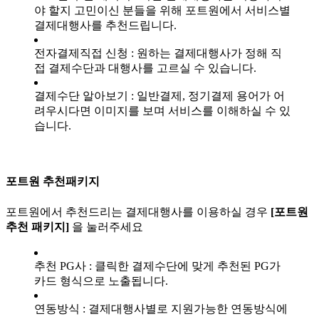
야 할지 고민이신 분들을 위해 포트원에서 서비스별
결제대행사를 추천드립니다.
전자결제직접 신청 : 원하는 결제대행사가 정해 직
접 결제수단과 대행사를 고르실 수 있습니다.
결제수단 알아보기 : 일반결제, 정기결제 용어가 어
려우시다면 이미지를 보며 서비스를 이해하실 수 있
습니다.
포트원 추천패키지
포트원에서 추천드리는 결제대행사를 이용하실 경우
[포트원
추천 패키지]
을 눌러주세요
추천 PG사 : 클릭한 결제수단에 맞게 추천된 PG가
카드 형식으로 노출됩니다.
연동방식 : 결제대행사별로 지원가능한 연동방식에