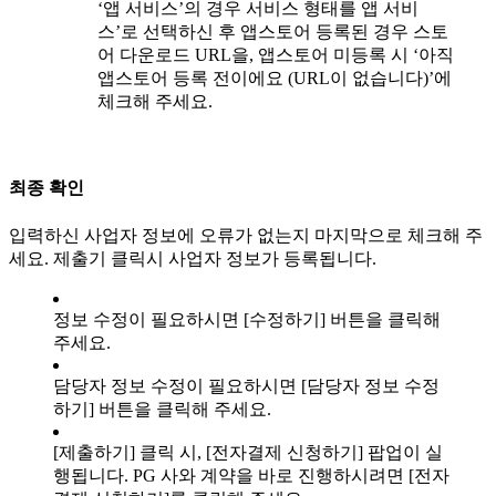
‘앱 서비스’의 경우 서비스 형태를 앱 서비
스’로 선택하신 후 앱스토어 등록된 경우 스토
어 다운로드 URL을, 앱스토어 미등록 시 ‘아직
앱스토어 등록 전이에요 (URL이 없습니다)’에
체크해 주세요.
최종 확인
입력하신 사업자 정보에 오류가 없는지 마지막으로 체크해 주
세요. 제출기 클릭시 사업자 정보가 등록됩니다.
정보 수정이 필요하시면 [수정하기] 버튼을 클릭해
주세요.
담당자 정보 수정이 필요하시면 [담당자 정보 수정
하기] 버튼을 클릭해 주세요.
[제출하기] 클릭 시, [전자결제 신청하기] 팝업이 실
행됩니다. PG 사와 계약을 바로 진행하시려면 [전자