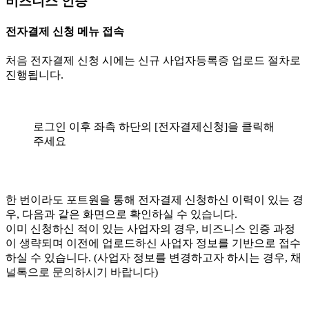
비즈니스 인증
전자결제 신청 메뉴 접속
처음 전자결제 신청 시에는 신규 사업자등록증 업로드 절차로
진행됩니다.
로그인 이후 좌측 하단의 [전자결제신청]을 클릭해
주세요
한 번이라도 포트원을 통해 전자결제 신청하신 이력이 있는 경
우, 다음과 같은 화면으로 확인하실 수 있습니다.
이미 신청하신 적이 있는 사업자의 경우, 비즈니스 인증 과정
이 생략되며 이전에 업로드하신 사업자 정보를 기반으로 접수
하실 수 있습니다. (사업자 정보를 변경하고자 하시는 경우, 채
널톡으로 문의하시기 바랍니다)