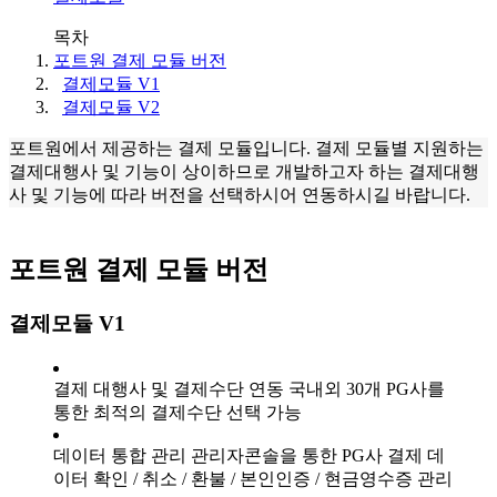
목차
포트원 결제 모듈 버전
결제모듈 V1
결제모듈 V2
포트원에서 제공하는 결제 모듈입니다. 결제 모듈별 지원하는
결제대행사 및 기능이 상이하므로 개발하고자 하는 결제대행
사 및 기능에 따라 버전을 선택하시어 연동하시길 바랍니다.
포트원 결제 모듈 버전
결제모듈 V1
결제 대행사 및 결제수단 연동 국내외 30개 PG사를
통한 최적의 결제수단 선택 가능
데이터 통합 관리 관리자콘솔을 통한 PG사 결제 데
이터 확인 / 취소 / 환불 / 본인인증 / 현금영수증 관리