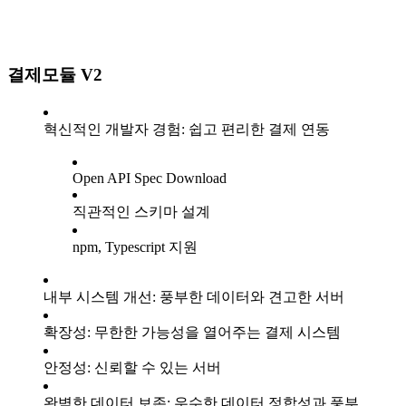
결제모듈 V2
혁신적인 개발자 경험: 쉽고 편리한 결제 연동
Open API Spec Download
직관적인 스키마 설계
npm, Typescript 지원
내부 시스템 개선: 풍부한 데이터와 견고한 서버
확장성: 무한한 가능성을 열어주는 결제 시스템
안정성: 신뢰할 수 있는 서버
완벽한 데이터 보존: 우수한 데이터 정합성과 풍부