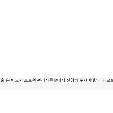
제출’은 반드시 포트원 관리자콘솔에서 신청해 주셔야 합니다. 포