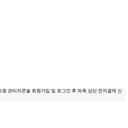
트원 관리자콘솔 회원가입 및 로그인 후 좌측 상단 전자결제 신