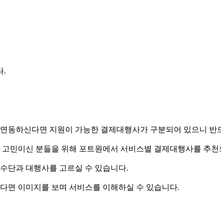
.
 연동하신다면 지원이 가능한 결제대행사가 구분되어 있으니 반드
지 고민이신 분들을 위해 포트원에서 서비스별 결제대행사를 추천
제수단과 대행사를 고르실 수 있습니다.
시다면 이미지를 보며 서비스를 이해하실 수 있습니다.