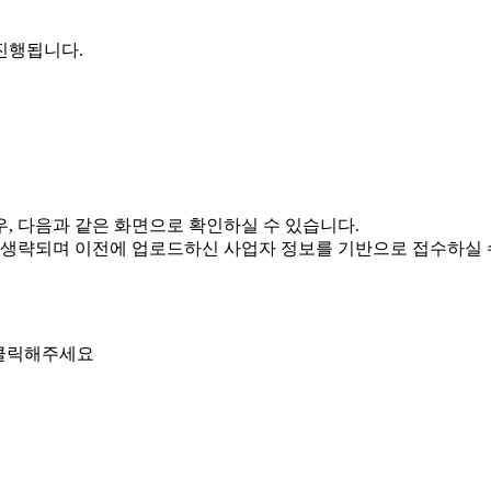
진행됩니다.
, 다음과 같은 화면으로 확인하실 수 있습니다.
 생략되며 이전에 업로드하신 사업자 정보를 기반으로 접수하실 수
 클릭해주세요