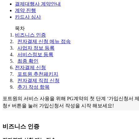
결제대행사 계약안내
계약 진행
카드사 심사
목차
비즈니스 인증
전자결제 신청 메뉴 접속
사업자 정보 등록
서비스정보 등록
최종 확인
전자결제 신청
포트원 추천패키지
전자결제 직접 신청
추가 작성 항목
포트원의 서비스 사용을 위해 PG계약의 첫 단계 ‘가입신청서 
청⚡ 버튼을 눌러 가입신청서 작성을 시작 해보세요!
비즈니스 인증