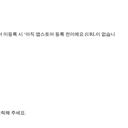
 미등록 시 ‘아직 앱스토어 등록 전이에요 (URL이 없습니
클릭해 주세요.