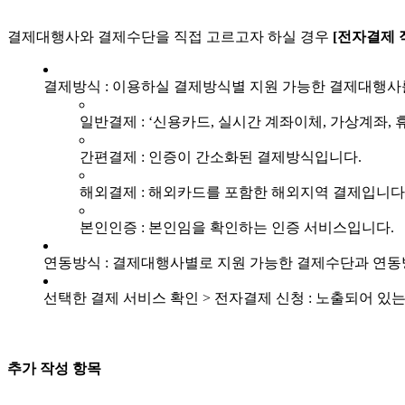
결제대행사와 결제수단을 직접 고르고자 하실 경우
[전자결제 
결제방식 : 이용하실 결제방식별 지원 가능한 결제대행사
일반결제 : ‘신용카드, 실시간 계좌이체, 가상계좌,
간편결제 : 인증이 간소화된 결제방식입니다.
해외결제 : 해외카드를 포함한 해외지역 결제입니다
본인인증 : 본인임을 확인하는 인증 서비스입니다.
연동방식 : 결제대행사별로 지원 가능한 결제수단과 연
선택한 결제 서비스 확인 > 전자결제 신청 : 노출되어 
추가 작성 항목