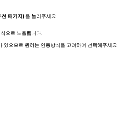
추천 패키지]
을 눌러주세요
 형식으로 노출됩니다.
가 있으므로 원하는 연동방식을 고려하여 선택해주세요
.