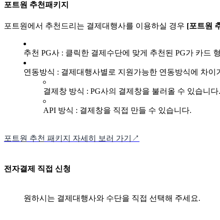
포트원 추천패키지
포트원에서 추천드리는 결제대행사를 이용하실 경우
[포트원 
추천 PG사 : 클릭한 결제수단에 맞게 추천된 PG가 카드
연동방식 : 결제대행사별로 지원가능한 연동방식에 차이
결제창 방식 : PG사의 결제창을 불러올 수 있습니다
API 방식 : 결제창을 직접 만들 수 있습니다.
포트원 추천 패키지 자세히 보러 가기↗
전자결제 직접 신청
원하시는 결제대행사와 수단을 직접 선택해 주세요.