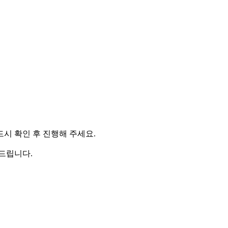
시 확인 후 진행해 주세요.
드립니다.