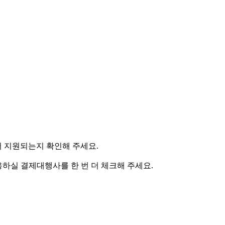
 지원되는지 확인해 주세요.
용하실 결제대행사를 한 번 더 체크해 주세요.