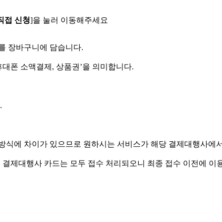
직접 신청
]을 눌러 이동해주세요
를 장바구니에 담습니다.
 휴대폰 소액결제, 상품권’을 의미합니다.
.
동방식에 차이가 있으므로 원하시는 서비스가 해당 결제대행사에서
있는 결제대행사 카드는 모두 접수 처리되오니 최종 접수 이전에 이