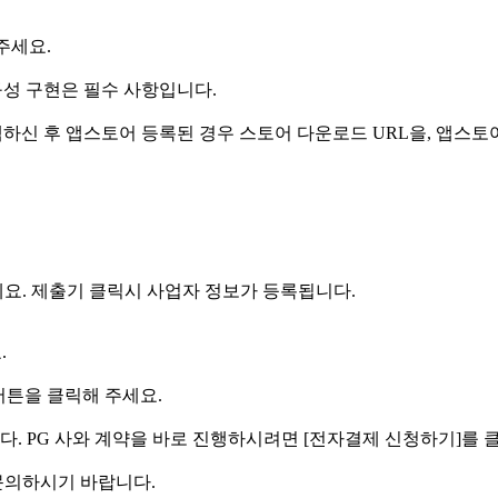
주세요.
구성 구현은 필수 사항입니다.
택하신 후 앱스토어 등록된 경우 스토어 다운로드 URL을, 앱스토어
요. 제출기 클릭시 사업자 정보가 등록됩니다.
.
버튼을 클릭해 주세요.
니다. PG 사와 계약을 바로 진행하시려면 [전자결제 신청하기]를 
문의하시기 바랍니다.