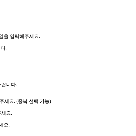
일을 입력해주세요.
다.
바랍니다.
주세요. (중복 선택 가능)
주세요.
세요.