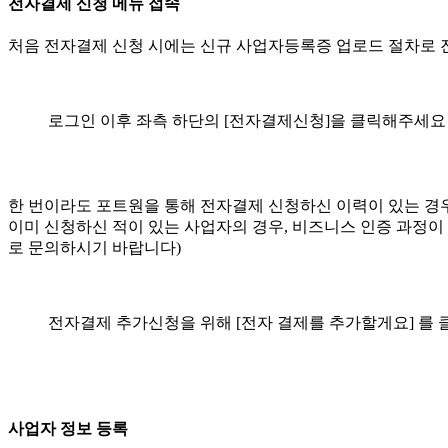
전자결제 신청 메뉴 접속
처음 전자결제 신청 시에는 신규 사업자등록증 업로드 절차로 
로그인 이후 좌측 하단의 [전자결제신청]을 클릭해주세요
한 번이라도 포트원을 통해 전자결제 신청하신 이력이 있는 경우
이미 신청하신 적이 있는 사업자의 경우, 비즈니스 인증 과정이
로 문의하시기 바랍니다)
전자결제 추가신청을 위해 [전자 결제를 추가할게요] 를
사업자 정보 등록