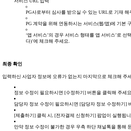
서비스 URL 입력
PG사로부터 심사를 받으실 수 있는 URL로 기재 해
PG 계약을 위해 연동하시는 서비스(웹/앱)에 기본 
‘앱 서비스’의 경우 서비스 형태를 앱 서비스’로 선
다)’에 체크해 주세요.
최종 확인
입력하신 사업자 정보에 오류가 없는지 마지막으로 체크해 주세
정보 수정이 필요하시면 [수정하기] 버튼을 클릭해 주세요
담당자 정보 수정이 필요하시면 [담당자 정보 수정하기] 
[제출하기] 클릭 시, [전자결제 신청하기] 팝업이 실행됩
만약 정보 수정이 불가한 경우 우측 하단 채널톡을 통해 