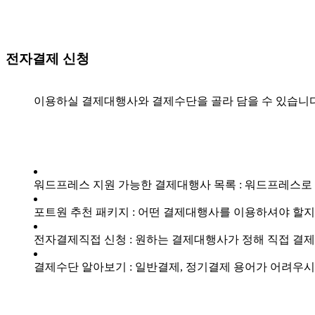
전자결제 신청
이용하실 결제대행사와 결제수단을 골라 담을 수 있습니다
워드프레스 지원 가능한 결제대행사 목록 : 워드프레스로
포트원 추천 패키지 : 어떤 결제대행사를 이용하셔야 할
전자결제직접 신청 : 원하는 결제대행사가 정해 직접 결
결제수단 알아보기 : 일반결제, 정기결제 용어가 어려우