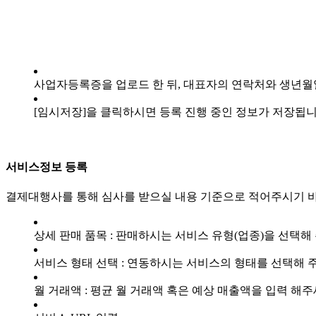
사업자등록증을 업로드 한 뒤, 대표자의 연락처와 생년월
[임시저장]을 클릭하시면 등록 진행 중인 정보가 저장됩니
서비스정보 등록
결제대행사를 통해 심사를 받으실 내용 기준으로 적어주시기 
상세 판매 품목 : 판매하시는 서비스 유형(업종)을 선택해 
서비스 형태 선택 : 연동하시는 서비스의 형태를 선택해 
월 거래액 : 평균 월 거래액 혹은 예상 매출액을 입력 해주