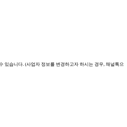
 있습니다. (사업자 정보를 변경하고자 하시는 경우, 채널톡으