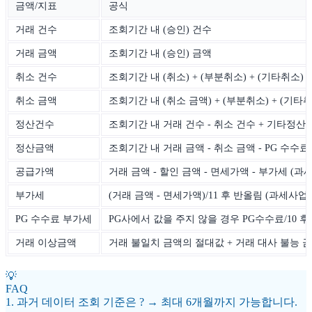
금액/지표
공식
거래 건수
조회기간 내 (승인) 건수
거래 금액
조회기간 내 (승인) 금액
취소 건수
조회기간 내 (취소) + (부분취소) + (기타취소)
취소 금액
조회기간 내 (취소 금액) + (부분취소) + (기타
정산건수
조회기간 내 거래 건수 - 취소 건수 + 기타정
정산금액
조회기간 내 거래 금액 - 취소 금액 - PG 수수료 -
공급가액
거래 금액 - 할인 금액 - 면세가액 - 부가세 (
부가세
(거래 금액 - 면세가액)/11 후 반올림 (과세사업
PG 수수료 부가세
PG사에서 값을 주지 않을 경우 PG수수료/10 
거래 이상금액
거래 불일치 금액의 절대값 + 거래 대사 불능 
💡
FAQ
1. 과거 데이터 조회 기준은 ? → 최대 6개월까지 가능합니다.