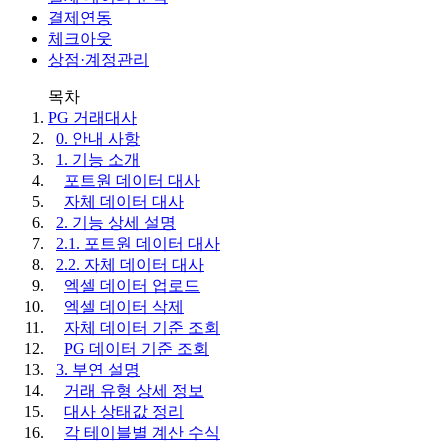
결제연동
체크아웃
상점·계정관리
목차
PG 거래대사
0. 안내 사항
1. 기능 소개
포트원 데이터 대사
자체 데이터 대사
2. 기능 상세 설명
2.1. 포트원 데이터 대사
2.2. 자체 데이터 대사
엑셀 데이터 업로드
엑셀 데이터 삭제
자체 데이터 기준 조회
PG 데이터 기준 조회
3. 부연 설명
거래 유형 상세 정보
대사 상태값 정리
각 테이블별 계산 수식