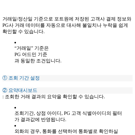
거래일/정산일 기준으로 포트원에 저장된 고객사 결제 정보와
PG사 거래 데이터를 자동으로 대사해 불일치나 누락을 쉽게
확인할 수 있습니다.
“거래일” 기준은
PG 어드민 기준
과 동일한 조건입니다.
① 조회 기간 설정
② 요약대시보드
: 조회한 거래 결과의 요약을 확인할 수 있습니다.
조회기간, 상점 아이디, PG 고객 식별아이디의 필터
가 결과값에 반영됩니다.
외화의 경우, 통화를 선택하여 통화별로 확인하실