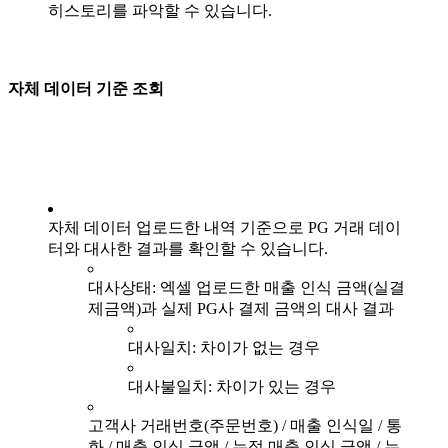
히스토리를 파악할 수 있습니다.
자체 데이터 기준 조회
자체 데이터 업로드한 내역 기준으로 PG 거래 데이
터와 대사한 결과를 확인할 수 있습니다.
대사상태: 엑셀 업로드한 매출 인식 금액(실결
제금액)과 실제 PG사 결제 금액의 대사 결과
대사일치: 차이가 없는 경우
대사불일치: 차이가 있는 경우
고객사 거래번호(주문번호) / 매출 인식일 / 통
화 / 매출 인식 금액 / 누적 매출 인식 금액 / 누