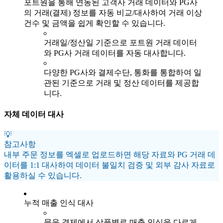
포트원을 통해 연동된 고객사 거래 데이터와 PG사
의 거래(결제) 정보를 자동 비교/대사하여 거래 이상
건수 및 금액을 쉽게 확인할 수 있습니다.
거래일/정산일 기준으로 포트원 거래 데이터
와 PG사 거래 데이터를 자동 대사합니다.
다양한 PG사와 결제수단, 통화를 통합하여 일
관된 기준으로 거래 및 정산 데이터를 제공합
니다.
자체 데이터 대사
💡
참고사항
내부 주문 정보를 엑셀로 업로드하면 해당 자료와 PG 거래 데
이터를 1:1 대사하여 데이터 불일치 검증 및 외부 감사 자료로
활용하실 수 있습니다.
누적 매출 인식 대사
묶음 결제에서 상품별로 매출 인식을 다르게