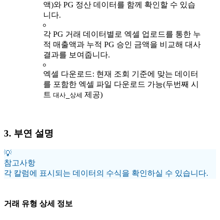
액)와 PG 정산 데이터를 함께 확인할 수 있습
니다.
각 PG 거래 데이터별로 엑셀 업로드를 통한 누
적 매출액과 누적 PG 승인 금액을 비교해 대사
결과를 보여줍니다.
엑셀 다운로드: 현재 조회 기준에 맞는 데이터
를 포함한 엑셀 파일 다운로드 가능(두번째 시
트
제공)
대사_상세
3. 부연 설명
💡
참고사항
각 칼럼에 표시되는 데이터의 수식을 확인하실 수 있습니다.
거래 유형 상세 정보