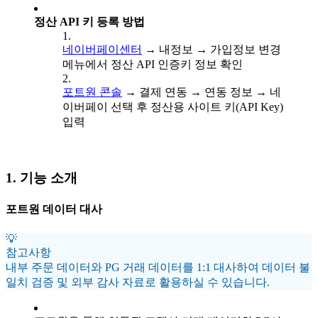
정산 API 키 등록 방법
네이버페이센터
→ 내정보 → 가입정보 변경
메뉴에서 정산 API 인증키 정보 확인
포트원 콘솔
→ 결제 연동 → 연동 정보 → 네
이버페이 선택 후 정산용 사이트 키(API Key)
입력
1. 기능 소개
포트원 데이터 대사
💡
참고사항
내부 주문 데이터와 PG 거래 데이터를 1:1 대사하여 데이터 불
일치 검증 및 외부 감사 자료로 활용하실 수 있습니다.