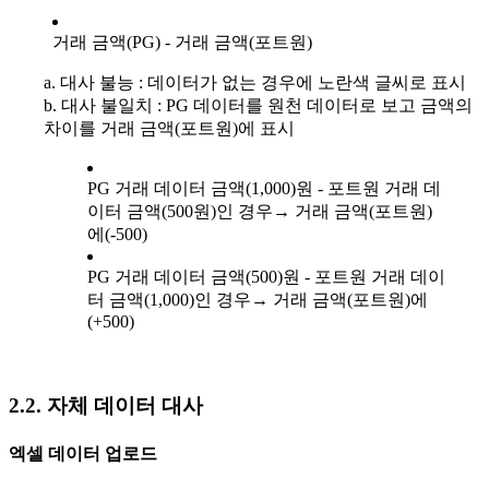
거래 금액(PG) - 거래 금액(포트원)
a. 대사 불능 : 데이터가 없는 경우에 노란색 글씨로 표시
b. 대사 불일치 : PG 데이터를 원천 데이터로 보고 금액의
차이를 거래 금액(포트원)에 표시
PG 거래 데이터 금액(1,000)원 - 포트원 거래 데
이터 금액(500원)인 경우→ 거래 금액(포트원)
에(-500)
PG 거래 데이터 금액(500)원 - 포트원 거래 데이
터 금액(1,000)인 경우→ 거래 금액(포트원)에
(+500)
2.2. 자체 데이터 대사
엑셀 데이터 업로드