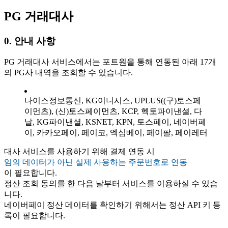
PG 거래대사
0. 안내 사항
PG 거래대사 서비스에서는 포트원을 통해 연동된 아래 17개
의 PG사 내역을 조회할 수 있습니다.
나이스정보통신, KG이니시스, UPLUS((구)토스페
이먼츠), (신)토스페이먼츠, KCP, 헥토파이낸셜, 다
날, KG파이낸셜, KSNET, KPN, 토스페이, 네이버페
이, 카카오페이, 페이코, 엑심베이, 페이팔, 페이레터
대사 서비스를 사용하기 위해 결제 연동 시
임의 데이터가 아닌 실제 사용하는 주문번호로 연동
이 필요합니다.
정산 조회 동의를 한 다음 날부터 서비스를 이용하실 수 있습
니다.
네이버페이 정산 데이터를 확인하기 위해서는 정산 API 키 등
록이 필요합니다.