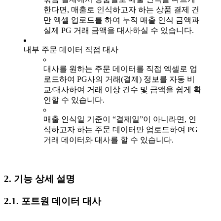
한다면, 매출로 인식하고자 하는 상품 결제 건
만 엑셀 업로드를 하여 누적 매출 인식 금액과
실제 PG 거래 금액을 대사하실 수 있습니다.
내부 주문 데이터 직접 대사
대사를 원하는 주문 데이터를 직접 엑셀로 업
로드하여 PG사의 거래(결제) 정보를 자동 비
교/대사하여 거래 이상 건수 및 금액을 쉽게 확
인할 수 있습니다.
매출 인식일 기준이 “결제일”이 아니라면, 인
식하고자 하는 주문 데이터만 업로드하여 PG
거래 데이터와 대사를 할 수 있습니다.
2. 기능 상세 설명
2.1. 포트원 데이터 대사