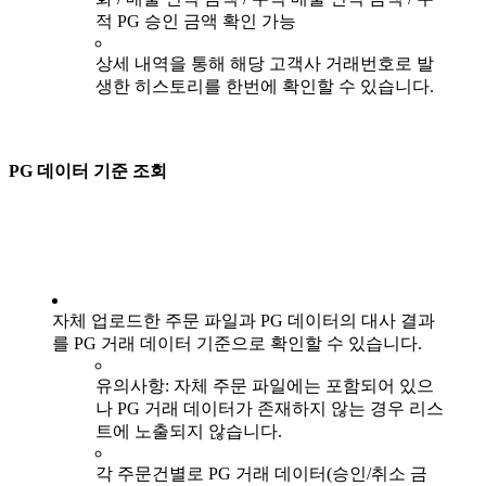
적 PG 승인 금액 확인 가능
상세 내역을 통해 해당 고객사 거래번호로 발
생한 히스토리를 한번에 확인할 수 있습니다.
PG 데이터 기준 조회
자체 업로드한 주문 파일과 PG 데이터의 대사 결과
를 PG 거래 데이터 기준으로 확인할 수 있습니다.
유의사항: 자체 주문 파일에는 포함되어 있으
나 PG 거래 데이터가 존재하지 않는 경우 리스
트에 노출되지 않습니다.
각 주문건별로 PG 거래 데이터(승인/취소 금