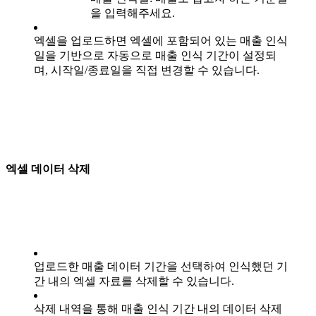
을 입력해주세요.
엑셀을 업로드하면 엑셀에 포함되어 있는 매출 인식
일을 기반으로 자동으로 매출 인식 기간이 설정되
며, 시작일/종료일을 직접 변경할 수 있습니다.
엑셀 데이터 삭제
업로드한 매출 데이터 기간을 선택하여 인식했던 기
간 내의 엑셀 자료를 삭제할 수 있습니다.
삭제 내역을 통해 매출 인식 기간 내의 데이터 삭제