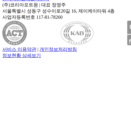
(주)코리아포트원
| 대표
정영주
서울특별시 성동구 성수이로20길 16, 제이케이타워 4층
사업자등록번호
117-81-78260
서비스 이용약관
|
개인정보처리방침
정보현황 상세보기