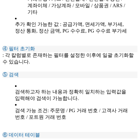
계좌이체 / 가상계좌 / 모바일 / 상품권 / ARS /
기타
추가 확인 가능한 값 : 공급가액, 면세가액, 부가세,
정산 통화, 정산 금액, PG 수수료, PG 수수료 부가세
④ 필터 초기화
: 각 칼럼별로 존재하는 필터를 설정한 이후에 일괄 초기화할
수 있습니다.
⑤ 검색
검색하고자 하는 내용과 정확히 일치하는 입력값을
입력해야 검색이 가능합니다.
검색 가능 조건: 주문명 / PG 거래 번호 / 고객사 거래
번호 / 포트원 거래 번호
⑥ 데이터 테이블