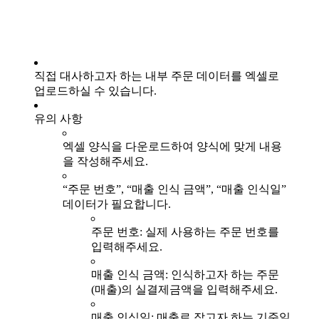
직접 대사하고자 하는 내부 주문 데이터를 엑셀로
업로드하실 수 있습니다.
유의 사항
엑셀 양식을 다운로드하여 양식에 맞게 내용
을 작성해주세요.
“주문 번호”, “매출 인식 금액”, “매출 인식일”
데이터가 필요합니다.
주문 번호: 실제 사용하는 주문 번호를
입력해주세요.
매출 인식 금액: 인식하고자 하는 주문
(매출)의 실결제금액을 입력해주세요.
매출 인식일: 매출로 잡고자 하는 기준일