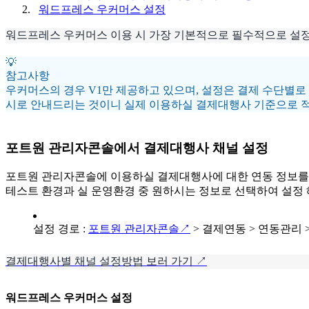
워드프레스 우커머스 설정
워드프레스 우커머스 이용 시 가장 기본적으로 필수적으로 설
💡
참고사항
우커머스의 경우 V1만 제공하고 있으며, 설정은 결제 수단별로
시로 안내드리는 것이니 실제 이용하실 결제대행사 기준으로 적
포트원 관리자콘솔에서 결제대행사 채널 설정
포트원 관리자콘솔에 이용하실 결제대행사에 대한 연동 정보를
테스트 환경과 실 운영환경 중 원하시는 정보로 선택하여 설정
설정 경로 :
포트원 관리자콘솔↗
> 결제연동 > 연동관리 
결제대행사별 채널 설정방법 보러 가기 ↗
워드프레스 우커머스 설정