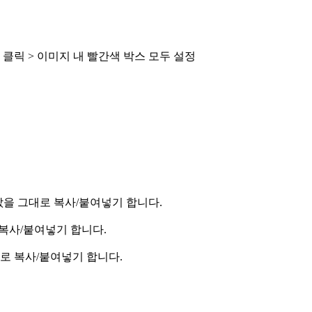
 클릭 > 이미지 내 빨간색 박스 모두 설정
을 그대로 복사/붙여넣기 합니다.
복사/붙여넣기 합니다.
로 복사/붙여넣기 합니다.