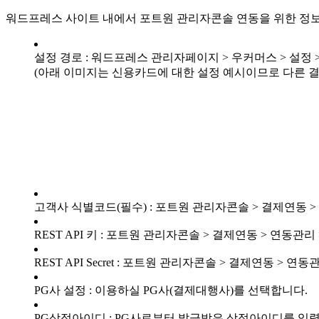
워드프레스 사이트 내에서 포트원 관리자콘솔 연동을 위한 정
설정 경로 : 워드프레스 관리자페이지 > 우커머스 > 설정 >
(아래 이미지는 신용카드에 대한 설정 예시이므로 다른 
고객사 식별코드(필수) : 포트원 관리자콘솔 > 결제연동 >
REST API 키 : 포트원 관리자콘솔 > 결제연동 > 연동관리
REST API Secret : 포트원 관리자콘솔 > 결제연동 > 연동
PG사 설정 : 이용하실 PG사(결제대행사)를 선택합니다.
PG상점아이디 : PG사로부터 발급받은 상점아이디를 입