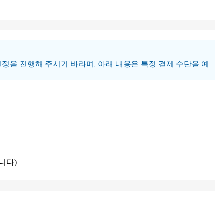
정을 진행해 주시기 바라며, 아래 내용은 특정 결제 수단을 예
니다)