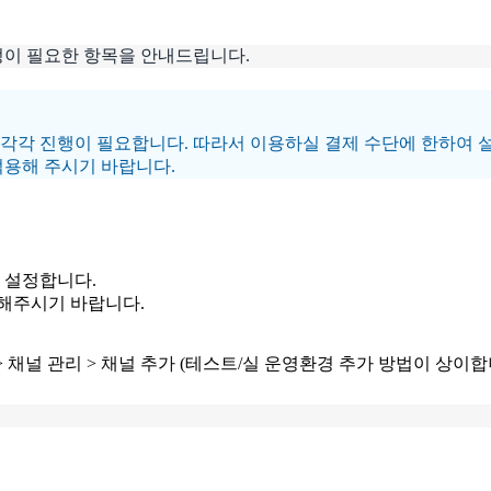
정이 필요한 항목을 안내드립니다.
 각각 진행이 필요합니다. 따라서 이용하실 결제 수단에 한하여 설
용해 주시기 바랍니다.
 설정합니다.
 해주시기 바랍니다.
> 채널 관리 > 채널 추가 (테스트/실 운영환경 추가 방법이 상이합