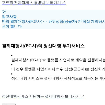
포트원 전자결제 신청방법 보러가기 ↗
💡
참고사항
만약 결제대행사(PGP사) <> 하위상점(공급자) 간 직접 계
셔야 합니다.
결제대행사(PG사)의 정산대행 부가서비스
결제대행사(PG사) <> 플랫폼 사업자로 계약을 진행하시
이 경우 플랫폼 사업자에서 하위 상점(공급자)로 정산처리
정산 대행 서비스는 결제대행사 자체적으로 제공되는 부가
정산대행서비스 지원하는 결제대행사 보러가기 ↗