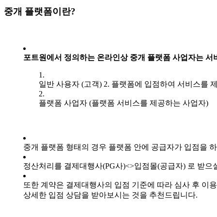
중개 플랫폼이란?
포트원에서 정의하는 온라인상 중개 플랫폼 사업자는 서
일반 사용자 (고객) 2. 플랫폼에 입점하여 서비스를 
플랫폼 사업자 (플랫폼 서비스를 제공하는 사업자)
중개 플랫폼 형태의 경우 플랫폼 안에 공급자가 입점을 하
정산처리를 결제대행사(PG사)<>입점몰(공급자) 로 받으실
또한 계약은 결제대행사의 입점 기준에 따라 심사 후 이
상세한 입점 상담을 받아보시는 것을 추천드립니다.