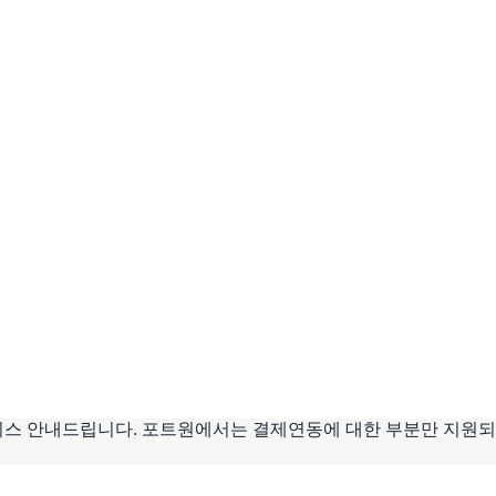
스 안내드립니다. 포트원에서는 결제연동에 대한 부분만 지원되