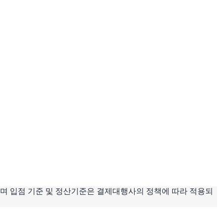
며 입점 기준 및 정산기준은 결제대행사의 정책에 따라 적용되