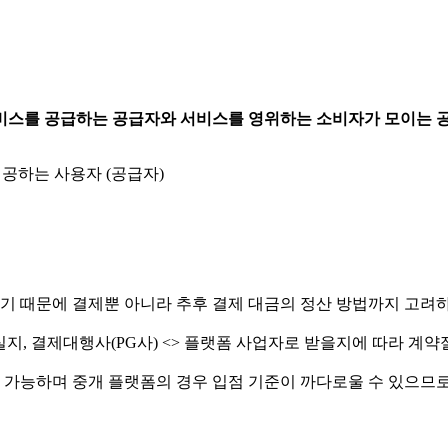
비스를 공급하는 공급자와 서비스를 영위하는 소비자가 모이는 
제공하는 사용자 (공급자)
기 때문에 결제뿐 아니라 추후 결제 대금의 정산 방법까지 고려
지, 결제대행사(PG사) <> 플랫폼 사업자로 받을지에 따라 계약
용 가능하며 중개 플랫폼의 경우 입점 기준이 까다로울 수 있으므