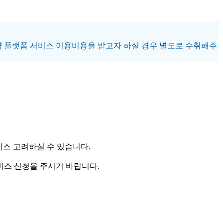
만약 플랫폼 서비스 이용비용을 받고자 하실 경우 별도로 수취해주
비스 고려하실 수 있습니다.
비스 신청을 주시기 바랍니다.