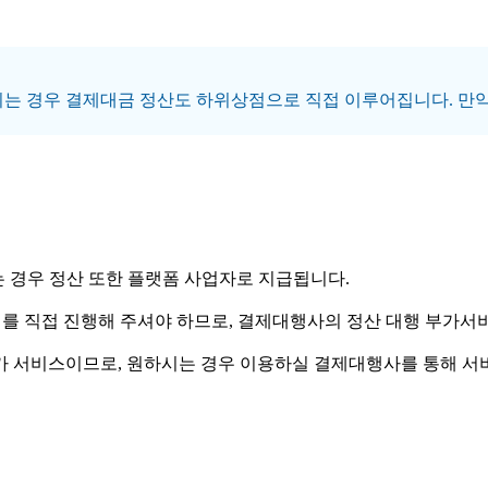
약하시는 경우 결제대금 정산도 하위상점으로 직접 이루어집니다. 
는 경우 정산 또한 플랫폼 사업자로 지급됩니다.
를 직접 진행해 주셔야 하므로, 결제대행사의 정산 대행 부가서
 서비스이므로, 원하시는 경우 이용하실 결제대행사를 통해 서