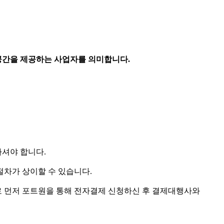
공간을 제공하는 사업자를 의미합니다.
하셔야 합니다.
절차가 상이할 수 있습니다.
로 먼저 포트원을 통해 전자결제 신청하신 후 결제대행사와