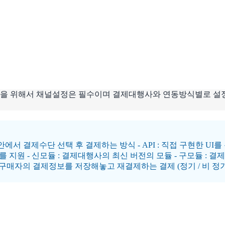
동을 위해서 채널설정은 필수이며 결제대행사와 연동방식별로 설정하
안에서 결제수단 선택 후 결제하는 방식 - API : 직접 구현한 UI
를 지원 - 신모듈 : 결제대행사의 최신 버전의 모듈 - 구모듈 : 결
 : 구매자의 결제정보를 저장해놓고 재결제하는 결제 (정기 / 비 