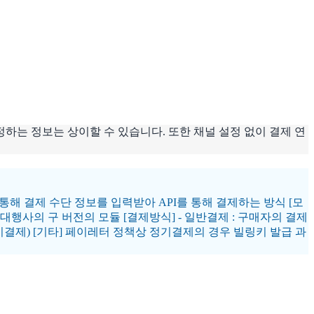
는 정보는 상이할 수 있습니다. 또한 채널 설정 없이 결제 연
를 통해 결제 수단 정보를 입력받아 API를 통해 결제하는 방식 [모
제대행사의 구 버전의 모듈 [결제방식] - 일반결제 : 구매자의 결제
정기결제) [기타] 페이레터 정책상 정기결제의 경우 빌링키 발급 과