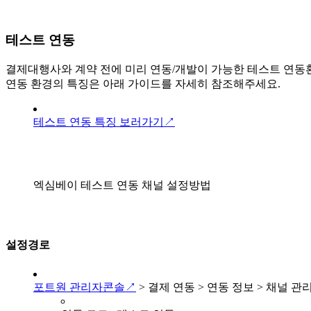
테스트 연동
결제대행사와 계약 전에 미리 연동/개발이 가능한 테스트 연동환
연동 환경의 특징은 아래 가이드를 자세히 참조해주세요.
테스트 연동 특징 보러가기↗
엑심베이 테스트 연동 채널 설정방법
설정경로
포트원 관리자콘솔↗
> 결제 연동 > 연동 정보 > 채널 관리