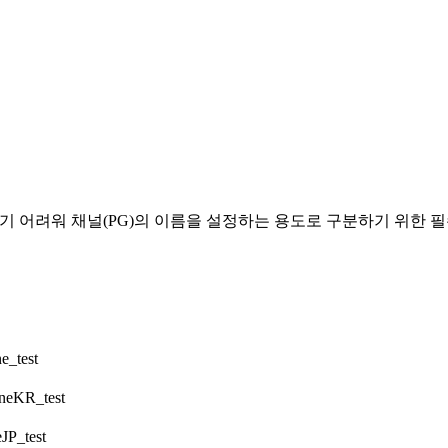
하기 어려워 채널(PG)의 이름을 설정하는 용도로 구분하기 위한 
test
KR_test
_test