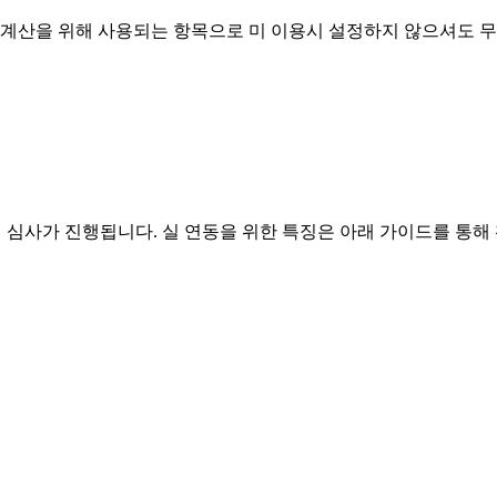
계산을 위해 사용되는 항목으로 미 이용시 설정하지 않으셔도 무
 심사가 진행됩니다. 실 연동을 위한 특징은 아래 가이드를 통해