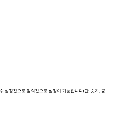
필수 설정값으로 임의값으로 설정이 가능합니다(단, 숫자, 공