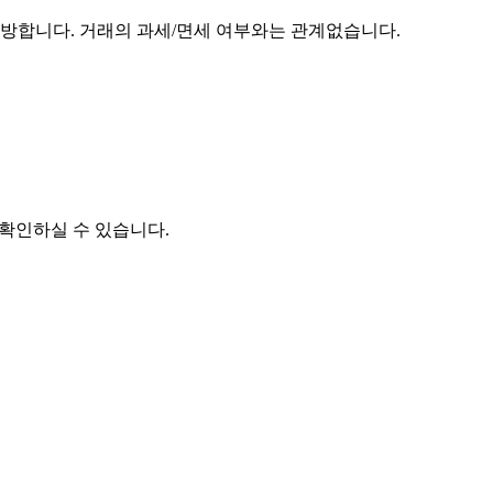
방합니다. 거래의 과세/면세 여부와는 관계없습니다.
 확인하실 수 있습니다.