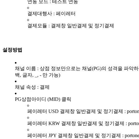
연동 모드 : 테스트 연동
결제대행사 : 페이레터
결제모듈 : 결제창 일반결제 및 정기결제
설정방법
채널 이름 : 상점 정보만으로는 채널(PG)의 성격을 파악
백, 글자, _, - 만 가능)
채널 속성 : 결제
PG상점아이디 (MID) 클릭
페이레터 USD 결제창 일반결제 및 정기결제 : portone_
페이레터 KRW 결제창 일반결제 및 정기결제 : portone
페이레터 JPY 결제창 일반결제 및 정기결제 : portoneJP