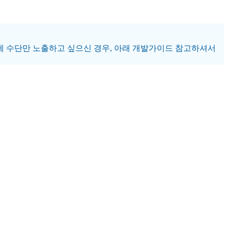
 결제 수단만 노출하고 싶으신 경우, 아래 개발가이드 참고하셔서