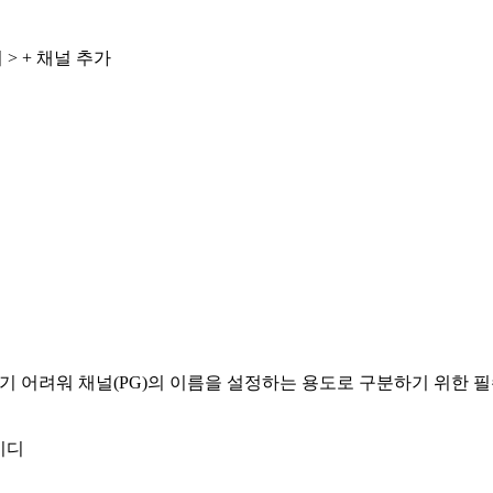
 > + 채널 추가
하기 어려워 채널(PG)의 이름을 설정하는 용도로 구분하기 위한 
이디