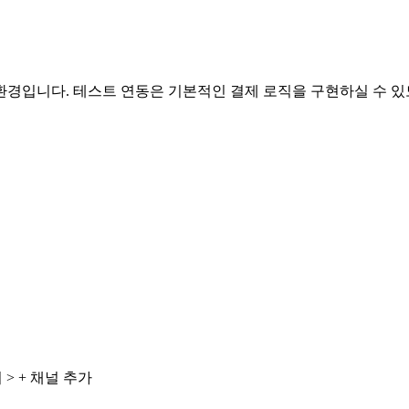
경입니다. 테스트 연동은 기본적인 결제 로직을 구현하실 수 있도
 > + 채널 추가