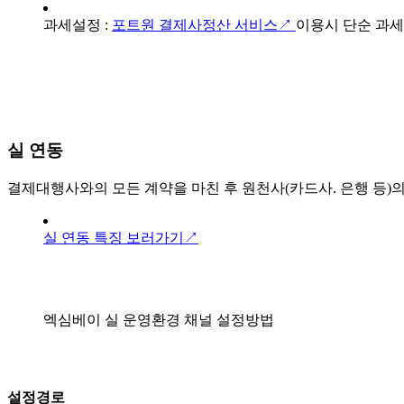
과세설정 :
포트원 결제사정산 서비스↗
이용시 단순 과세
실 연동
결제대행사와의 모든 계약을 마친 후 원천사(카드사. 은행 등)의
실 연동 특징 보러가기↗
엑심베이 실 운영환경 채널 설정방법
설정경로