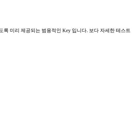
록 미리 제공되는 범용적인 Key 입니다. 보다 자세한 테스트