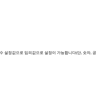
필수 설정값으로 임의값으로 설정이 가능합니다(단, 숫자, 공