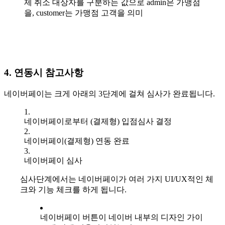
제 취소 대상자를 구분하는 값으로 admin은 가맹점
을, customer는 가맹점 고객을 의미
4. 연동시 참고사항
네이버페이는 크게 아래의 3단계에 걸쳐 심사가 완료됩니다.
네이버페이로부터 (결제형) 입점심사 결정
네이버페이(결제형) 연동 완료
네이버페이 심사
심사단계에서는 네이버페이가 여러 가지 UI/UX적인 체
크와 기능 체크를 하게 됩니다.
네이버페이 버튼이 네이버 내부의 디자인 가이