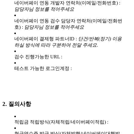
네이버페이 연동 개발자 연락처(이메일/전화번호) :
담당자님 정보를 적어주세요
네이버페이 연동 검수 담당자 연락처(이메일/전화번
호) :
담당자님 정보를 적어주세요
네이버페이 결제형 파트너ID :
단건/반복(정기) 이용
하실 방식에 따라 구분하여 전달 주세요
.
검수 진행가능한 URL :
테스트 가능한 로그인계정 :
2. 질의사항
적립금 적립방식(자체적립/네이버페이적립) :
현금영수증 발급 방식(자체발행/네이버페이대행발