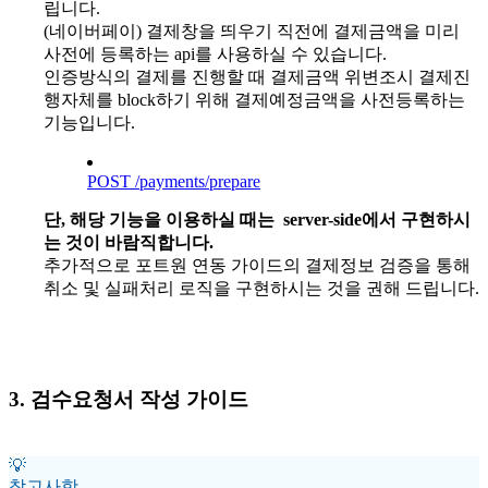
립니다.
(네이버페이) 결제창을 띄우기 직전에 결제금액을 미리
사전에 등록하는 api를 사용하실 수 있습니다.
인증방식의 결제를 진행할 때 결제금액 위변조시 결제진
행자체를 block하기 위해 결제예정금액을 사전등록하는
기능입니다.
POST /payments/prepare
단, 해당 기능을 이용하실 때는 server-side에서 구현하시
는 것이 바람직합니다.
추가적으로 포트원 연동 가이드의 결제정보 검증을 통해
취소 및 실패처리 로직을 구현하시는 것을 권해 드립니다.
3. 검수요청서 작성 가이드
💡
참고사항