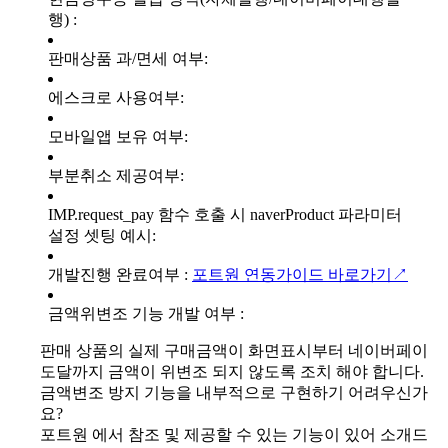
행) :
판매상품 과/면세 여부:
에스크로 사용여부:
모바일앱 보유 여부:
부분취소 제공여부:
IMP.request_pay 함수 호출 시 naverProduct 파라미터
설정 셋팅 예시:
개발진행 완료여부 :
포트원 연동가이드 바로가기↗
금액위변조 기능 개발 여부 :
판매 상품의 실제 구매금액이 화면표시부터 네이버페이
도달까지 금액이 위변조 되지 않도록 조치 해야 합니다.
금액변조 방지 기능을 내부적으로 구현하기 어려우신가
요?
포트원 에서 참조 및 제공할 수 있는 기능이 있어 소개드