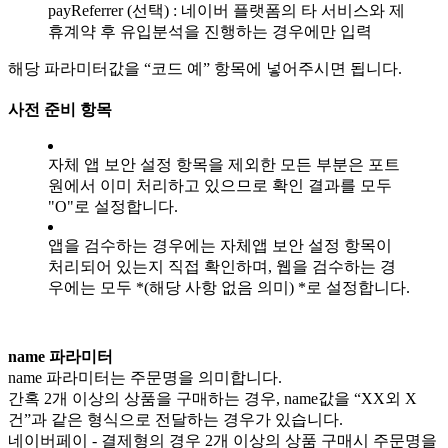
payReferrer (선택) : 네이버 플랫폼의 타 서비스와 제
휴계약 후 유입분석을 진행하는 경우에만 입력
해당 파라미터값을 “코드 예” 항목에 넣어주시면 됩니다.
사전 준비 항목
자체 앱 보안 설정 항목을 제외한 모든 부분은 포트
원에서 이미 처리하고 있으므로 확인 결과를 모두
"O"로 설정합니다.
앱을 검수하는 경우에는 자체앱 보안 설정 항목이
처리되어 있는지 직접 확인하며, 웹을 검수하는 경
우에는 모두 *(해당 사항 없음 의미) *로 설정합니다.
name 파라미터
name 파라미터는 주문명을 의미합니다.
간혹 2개 이상의 상품을 구매하는 경우, name값을 “XX외 X
건”과 같은 형식으로 전달하는 경우가 있습니다.
네이버페이 - 결제형의 경우 2개 이상의 상품 구매시 주문명을