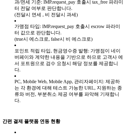
과/면세 기준: IMP.request_pay 호출시 tax_free 파라미
터 전달 여부로 판단합니다.
(전달시 면세 , 비 전달시 과세)
가맹점 타입: IMP.request_pay 호출시 escrow 파라미
터 값으로 판단합니다.
(true시 에스크로, false시 비 에스크로)
포인트 적립 타입, 현금영수증 발행: 가맹점이 네이
버페이와 계약한 내용을 기반으로 하므로 고객사 에
서 포트원으로 검수 요청시 해당 정보를 제공합니
다.
PC, Mobile Web, Mobile App, 관리자페이지: 제공하
는 각 환경에 대해 테스트 가능한 URL, 지원하는 종
류와 버전, 부분취소 제공 여부를 파악해 기재합니
다.
간편 결제 플랫폼 연동 현황