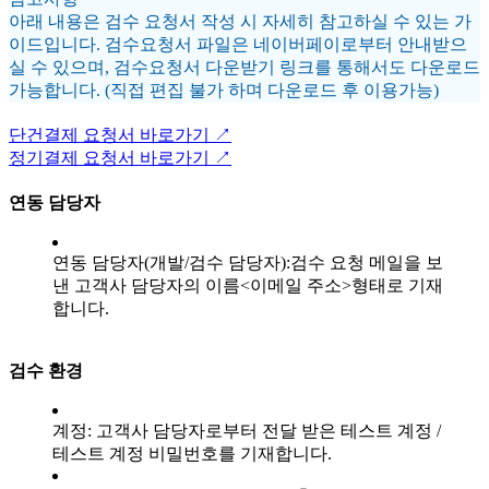
아래 내용은 검수 요청서 작성 시 자세히 참고하실 수 있는 가
이드입니다. 검수요청서 파일은 네이버페이로부터 안내받으
실 수 있으며, 검수요청서 다운받기 링크를 통해서도 다운로드
가능합니다. (직접 편집 불가 하며 다운로드 후 이용가능)
단건결제 요청서 바로가기 ↗︎
정기결제 요청서 바로가기 ↗︎
연동 담당자
연동 담당자(개발/검수 담당자):검수 요청 메일을 보
낸 고객사 담당자의 이름<이메일 주소>형태로 기재
합니다.
검수 환경
계정: 고객사 담당자로부터 전달 받은 테스트 계정 /
테스트 계정 비밀번호를 기재합니다.