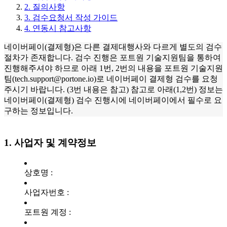
2. 질의사항
3. 검수요청서 작성 가이드
4. 연동시 참고사항
네이버페이(결제형)은 다른 결제대행사와 다르게 별도의 검수
절차가 존재합니다. 검수 진행은 포트원 기술지원팀을 통하여
진행해주셔야 하므로 아래 1번, 2번의 내용을 포트원 기술지원
팀(tech.support@portone.io)로 네이버페이 결제형 검수를 요청
주시기 바랍니다. (3번 내용은 참고) 참고로 아래(1,2번) 정보는
네이버페이(결제형) 검수 진행시에 네이버페이에서 필수로 요
구하는 정보입니다.
1. 사업자 및 계약정보
상호명 :
사업자번호 :
포트원 계정 :