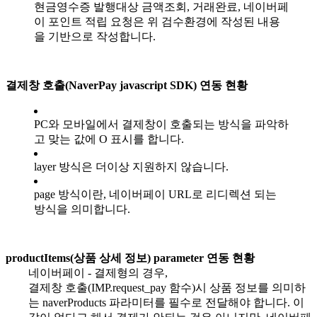
현금영수증 발행대상 금액조회, 거래완료, 네이버페
이 포인트 적립 요청은 위 검수환경에 작성된 내용
을 기반으로 작성합니다.
결제창 호출(NaverPay javascript SDK) 연동 현황
PC와 모바일에서 결제창이 호출되는 방식을 파악하
고 맞는 값에 O 표시를 합니다.
layer 방식은 더이상 지원하지 않습니다.
page 방식이란, 네이버페이 URL로 리디렉션 되는
방식을 의미합니다.
productItems(상품 상세 정보) parameter 연동 현황
네이버페이 - 결제형의 경우,
결제창 호출(IMP.request_pay 함수)시 상품 정보를 의미하
는 naverProducts 파라미터를 필수로 전달해야 합니다. 이