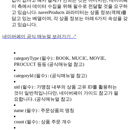
값이 없다고 해서 결제가 안되는 것은 아니지만, 네이버페
이 측에서 데이터 수집을 위해 필수로 전달할 것을 요구하
고 있습니다. naverProducts 파라미터는 상품 정보(객체)를
담고 있는 배열이며, 각 상품 정보는 아래 6가지 속성을 갖
고 있습니다.
네이버페이 공식 매뉴얼 보러가기 ↗
categoryType (필수) : BOOK, MUCIC, MOVIE,
PROCUCT 등등 (공식매뉴얼 참고)
categoryId (필수) : (공식매뉴얼 참고)
uid (필수) : 가맹점 내부의 상품 고유 ID를 활용하는
것이 일반적입니다만, 네이버페이 가이드 참고가 필
요합니다. (공식매뉴얼 참고)
name (필수) : 주문상품의 명칭
count (필수) : 상품 주문 개수