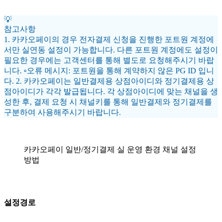
💡
참고사항
1. 카카오페이의 경우 전자결제 신청을 진행한 포트원 계정에
서만 실연동 설정이 가능합니다. 다른 포트원 계정에도 설정이
필요한 경우에는 고객센터를 통해 별도로 요청해주시기 바랍
니다. ▫️
오류 메시지: 포트원을 통해 계약하지 않은 PG ID 입니
다.
2. 카카오페이는 일반결제용 상점아이디와 정기결제용 상
점아이디가 각각 발급됩니다. 각 상점아이디에 맞는 채널을 생
성한 후, 결제 요청 시 채널키를 통해 일반결제와 정기결제를
구분하여 사용해주시기 바랍니다.
카카오페이 일반/정기결제 실 운영 환경 채널 설정
방법
설정경로