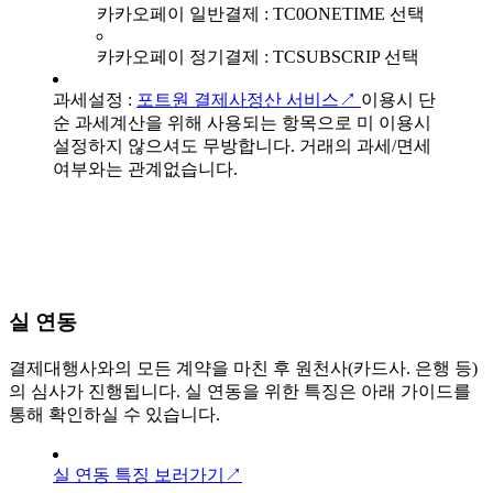
카카오페이 일반결제 : TC0ONETIME 선택
카카오페이 정기결제 : TCSUBSCRIP 선택
과세설정 :
포트원 결제사정산 서비스↗
이용시 단
순 과세계산을 위해 사용되는 항목으로 미 이용시
설정하지 않으셔도 무방합니다. 거래의 과세/면세
여부와는 관계없습니다.
실 연동
결제대행사와의 모든 계약을 마친 후 원천사(카드사. 은행 등)
의 심사가 진행됩니다. 실 연동을 위한 특징은 아래 가이드를
통해 확인하실 수 있습니다.
실 연동 특징 보러가기↗