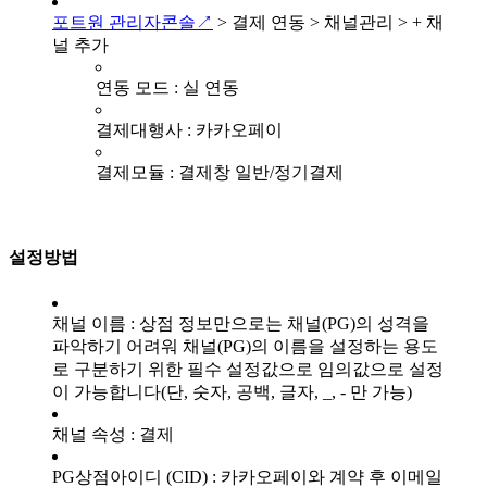
포트원 관리자콘솔↗
> 결제 연동 > 채널관리 > + 채
널 추가
연동 모드 : 실 연동
결제대행사 : 카카오페이
결제모듈 : 결제창 일반/정기결제
설정방법
채널 이름 : 상점 정보만으로는 채널(PG)의 성격을
파악하기 어려워 채널(PG)의 이름을 설정하는 용도
로 구분하기 위한 필수 설정값으로 임의값으로 설정
이 가능합니다(단, 숫자, 공백, 글자, _, - 만 가능)
채널 속성 : 결제
PG상점아이디 (CID) : 카카오페이와 계약 후 이메일