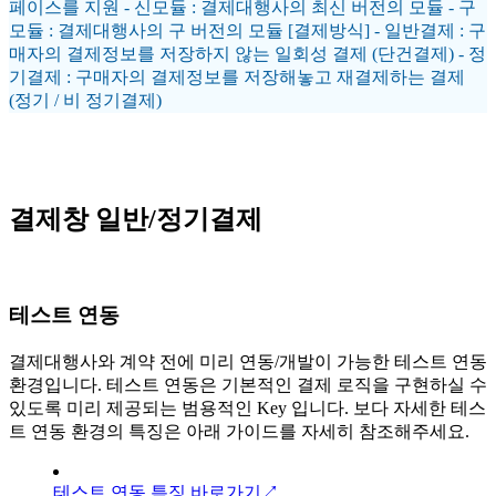
페이스를 지원 - 신모듈 : 결제대행사의 최신 버전의 모듈 - 구
모듈 : 결제대행사의 구 버전의 모듈 [결제방식] - 일반결제 : 구
매자의 결제정보를 저장하지 않는 일회성 결제 (단건결제) - 정
기결제 : 구매자의 결제정보를 저장해놓고 재결제하는 결제
(정기 / 비 정기결제)
결제창 일반/정기결제
테스트 연동
결제대행사와 계약 전에 미리 연동/개발이 가능한 테스트 연동
환경입니다. 테스트 연동은 기본적인 결제 로직을 구현하실 수
있도록 미리 제공되는 범용적인 Key 입니다. 보다 자세한 테스
트 연동 환경의 특징은 아래 가이드를 자세히 참조해주세요.
테스트 연동 특징 바로가기↗