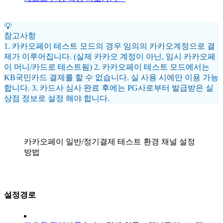
💡
참고사항
1. 카카오페이 테스트 모드의 경우 임의의 카카오계정으로 결
제가 이루어집니다. (실제 카카오 계정이 아닌, 임시 카카오페
이 머니/카드로 테스트됨) 2. 카카오페이 테스트 모드에서는
KB국민카드 결제를 할 수 없습니다. 실 사용 시에만 이용 가능
합니다. 3. 카드사 심사 완료 후에는 PG사로부터 발급받은 실
상점 정보로 설정 해야 합니다.
카카오페이 일반/정기결제 테스트 환경 채널 설정
방법
설정경로