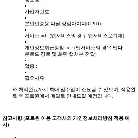
사업자번호 :
본인인증용 다날 상점아이디(CPID) :
서비스 url : (앱서비스의 경우 앱서비스로기재)
개인정보취급방침 url : (앱서비스의 경우 앱다
운로드 경로 및 화면 캡쳐본 전달)
업종 :
필요사유:
※ 처리완료까지 최대 일주일이 소요될 수 있으며, 적용완
료 후 포트원에서 메일로 안내드릴 예정입니다.
참고사항 (포트원 이용 고객사의 개인정보처리방침 적용 예
시)