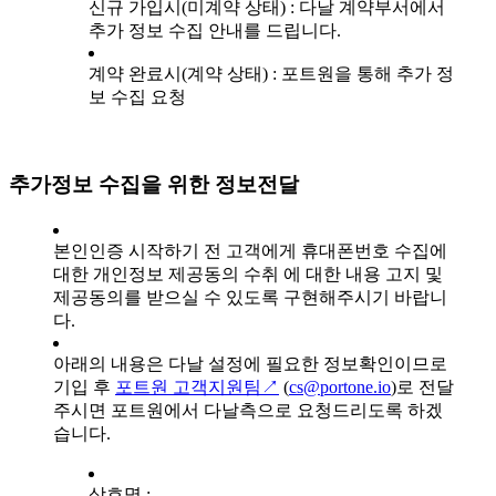
신규 가입시(미계약 상태) : 다날 계약부서에서
추가 정보 수집 안내를 드립니다.
계약 완료시(계약 상태) : 포트원을 통해 추가 정
보 수집 요청
추가정보 수집을 위한 정보전달
본인인증 시작하기 전 고객에게 휴대폰번호 수집에
대한 개인정보 제공동의 수취 에 대한 내용 고지 및
제공동의를 받으실 수 있도록 구현해주시기 바랍니
다.
아래의 내용은 다날 설정에 필요한 정보확인이므로
기입 후
포트원 고객지원팀↗
(
cs@portone.io
)로 전달
주시면 포트원에서 다날측으로 요청드리도록 하겠
습니다.
상호명 :