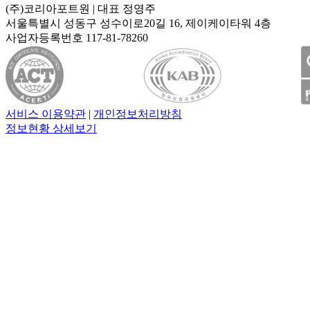
(주)코리아포트원
| 대표
정영주
서울특별시 성동구 성수이로20길 16, 제이케이타워 4층
사업자등록번호
117-81-78260
서비스 이용약관
|
개인정보처리방침
정보현황 상세보기