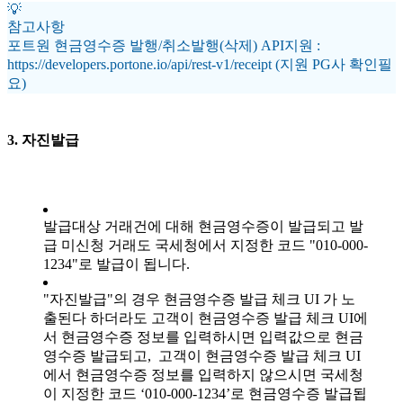
💡
참고사항
포트원 현금영수증 발행/취소발행(삭제) API지원 :
https://developers.portone.io/api/rest-v1/receipt (지원 PG사 확인필
요)
3. 자진발급
발급대상 거래건에 대해 현금영수증이 발급되고 발
급 미신청 거래도 국세청에서 지정한 코드 "010-000-
1234"로 발급이 됩니다.
"자진발급"의 경우 현금영수증 발급 체크 UI 가 노
출된다 하더라도 고객이 현금영수증 발급 체크 UI에
서 현금영수증 정보를 입력하시면 입력값으로 현금
영수증 발급되고, 고객이 현금영수증 발급 체크 UI
에서 현금영수증 정보를 입력하지 않으시면 국세청
이 지정한 코드 ‘010-000-1234’로 현금영수증 발급됩