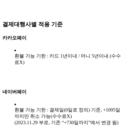
결제대행사별 적용 기준
카카오페이
환불 가능 기한 : 카드 1년이내 / 머니 5년이내 (수수
료X)
네이버페이
환불 가능 기한 : 결제일(0일로 정의) 기준, +1095일
까지만 취소 가능(수수료X)
(2023.11.29 부로, 기존 “+730일까지”에서 변경 됨)