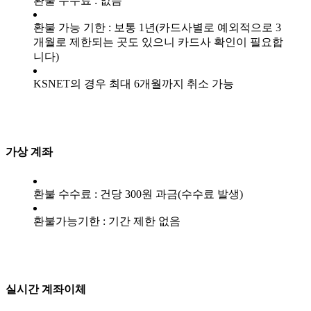
환불 수수료 : 없음
환불 가능 기한 : 보통 1년(카드사별로 예외적으로 3
개월로 제한되는 곳도 있으니 카드사 확인이 필요합
니다)
KSNET의 경우 최대 6개월까지 취소 가능
가상 계좌
환불 수수료 : 건당 300원 과금(수수료 발생)
환불가능기한 : 기간 제한 없음
실시간 계좌이체