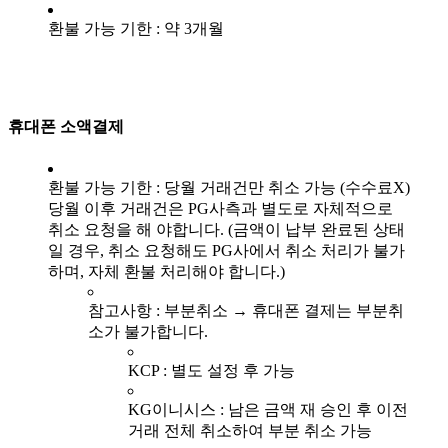
환불 가능 기한 : 약 3개월
휴대폰 소액결제
환불 가능 기한 : 당월 거래건만 취소 가능 (수수료X)
당월 이후 거래건은 PG사측과 별도로 자체적으로
취소 요청을 해 야합니다. (금액이 납부 완료된 상태
일 경우, 취소 요청해도 PG사에서 취소 처리가 불가
하며, 자체 환불 처리해야 합니다.)
참고사항 : 부분취소 → 휴대폰 결제는 부분취
소가 불가합니다.
KCP : 별도 설정 후 가능
KG이니시스 : 남은 금액 재 승인 후 이전
거래 전체 취소하여 부분 취소 가능