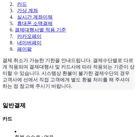
카드
가상 계좌
실시간 계좌이체
휴대폰 소액결제
결제대행사별 적용 기준
카카오페이
네이버페이
페이팔
결제 취소가 가능한 기한을 안내드립니다. 결제수단별로 다르
게 적용되며 결제대행사 및 카드사에 따라 적용되는 기준이 상
이할 수 있습니다. 시스템상 환불이 불가한 결제수단의 경우
고객사에 선에서 직접 고객에게 별도 환불 처리를 해 주셔야
하는 점 참고해 주시기 바랍니다.
일반결제
카드