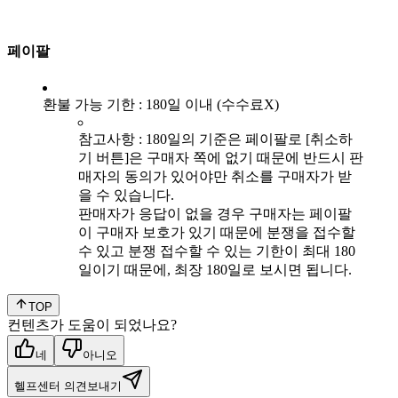
페이팔
환불 가능 기한 : 180일 이내 (수수료X)
참고사항 : 180일의 기준은 페이팔로 [취소하
기 버튼]은 구매자 쪽에 없기 때문에 반드시 판
매자의 동의가 있어야만 취소를 구매자가 받
을 수 있습니다.
판매자가 응답이 없을 경우 구매자는 페이팔
이 구매자 보호가 있기 때문에 분쟁을 접수할
수 있고 분쟁 접수할 수 있는 기한이 최대 180
일이기 때문에, 최장 180일로 보시면 됩니다.
TOP
컨텐츠가 도움이 되었나요?
네
아니오
헬프센터 의견보내기