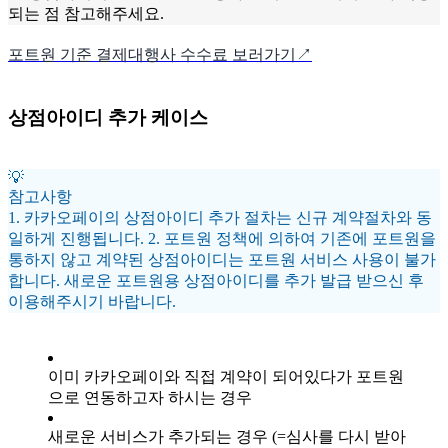
되는 점 참고해주세요.
포트원 기준 결제대행사 수수료 보러가기↗
상점아이디 추가 케이스
💡
참고사항
1. 카카오페이의 상점아이디 추가 절차는 신규 계약절차와 동
일하게 진행됩니다. 2. 포트원 정책에 의하여 기존에 포트원을
통하지 않고 계약된 상점아이디는 포트원 서비스 사용이 불가
합니다. 새로운 포트원용 상점아이디를 추가 발급 받으신 후
이용해주시기 바랍니다.
이미 카카오페이와 직접 계약이 되어있다가 포트원
으로 연동하고자 하시는 경우
새로운 서비스가 추가되는 경우 (=심사를 다시 받아