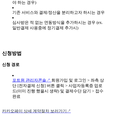
야 하는 경우)
기존 서비스와 결제/정산을 분리하고자 하시는 경우
심사받은 적 없는 연동방식을 추가하시는 경우 (ex.
일반결제 사용중에 정기결제 추가시)
신청방법
신청 경로
포트원 관리자콘솔↗
회원가입 및 로그인 > 좌측 상
단 [전자결제 신청] 버튼 클릭 > 사업자등록증 업로
드(이미 진행 했을시 생략) 및 결제수단 담기 > 접수
완료
카카오페이 상세 계약절차 보러가기↗