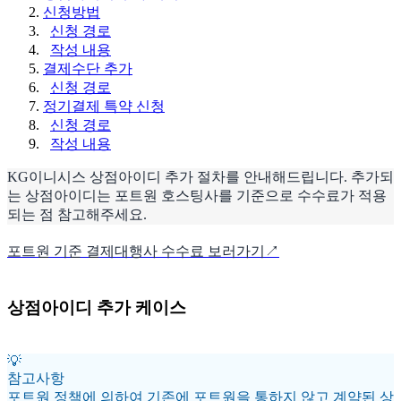
신청방법
신청 경로
작성 내용
결제수단 추가
신청 경로
정기결제 특약 신청
신청 경로
작성 내용
KG이니시스 상점아이디 추가 절차를 안내해드립니다. 추가되
는 상점아이디는 포트원 호스팅사를 기준으로 수수료가 적용
되는 점 참고해주세요.
포트원 기준 결제대행사 수수료 보러가기↗
상점아이디 추가 케이스
💡
참고사항
포트원 정책에 의하여 기존에 포트원을 통하지 않고 계약된 상