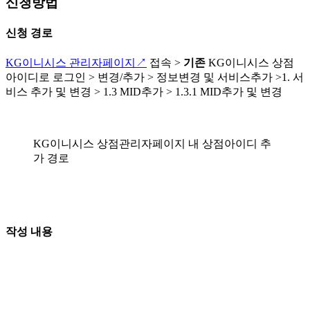
신청방법
신청 경로
KG이니시스 관리자페이지↗
접속 >
기존
KG이니시스 상점
아이디로 로그인 > 변경/추가 > 정보변경 및 서비스추가 >1. 서
비스 추가 및 변경 > 1.3 MID추가 > 1.3.1 MID추가 및 변경
KG이니시스 상점관리자페이지 내 상점아이디 추
가 경로
작성 내용