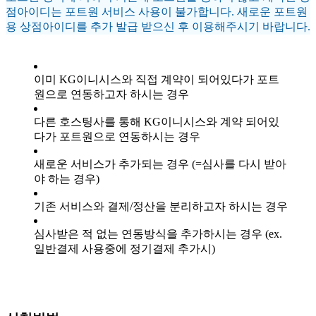
점아이디는 포트원 서비스 사용이 불가합니다. 새로운 포트원
용 상점아이디를 추가 발급 받으신 후 이용해주시기 바랍니다.
이미 KG이니시스와 직접 계약이 되어있다가 포트
원으로 연동하고자 하시는 경우
다른 호스팅사를 통해 KG이니시스와 계약 되어있
다가 포트원으로 연동하시는 경우
새로운 서비스가 추가되는 경우 (=심사를 다시 받아
야 하는 경우)
기존 서비스와 결제/정산을 분리하고자 하시는 경우
심사받은 적 없는 연동방식을 추가하시는 경우 (ex.
일반결제 사용중에 정기결제 추가시)