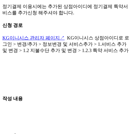
정기결제 이용시에는 추가된 상점아이디에 정기결제 특약서
비스를 추가신청 해주셔야 합니다.
신청 경로
KG이니시스 관리자 페이지↗
KG이니시스 상점아이디로 로
그인 > 변경/추가 > 정보변경 및 서비스추가 > 1.서비스 추가
및 변경 > 1.2 지불수단 추가 및 변경 > 1.2.3 특약 서비스 추가
작성 내용