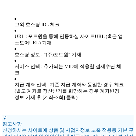
그외 호스팅 ID : 체크
URL : 포트원을 통해 연동하실 사이트URL (혹은 앱
스토어URL) 기재
호스팅 정보 : "(주)포트원" 기재
서비스 선택 : 추가되는 MID에 적용할 결제수단 체
크
지급 계좌 선택 : 기존 지급 계좌와 동일한 경우 체크
(별도 계좌로 정산받기를 희망하는 경우 계좌변경
정보 기재 후 [계좌조회] 클릭)
💡
참고사항
신청하시는 사이트에 상품 및 사업자정보 노출 적용등 기본 구