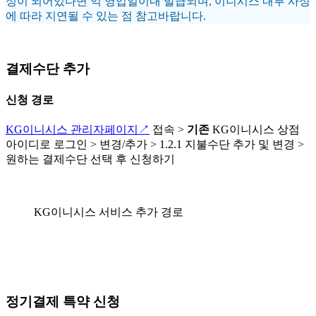
성이 되어있다면
익 영업일이내
발급되며, 이니시스 내부 사정
에 따라 지연될 수 있는 점 참고바랍니다.
결제수단 추가
신청 경로
KG이니시스 관리자페이지↗
접속 >
기존
KG이니시스 상점
아이디로 로그인 > 변경/추가 > 1.2.1 지불수단 추가 및 변경 >
원하는 결제수단 선택 후 신청하기
KG이니시스 서비스 추가 경로
정기결제 특약 신청