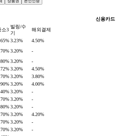
제
상품권
본인인증
신용카드
빌링/수
중소3
해외결제
기
.65%
3.23%
4.50%
.70%
3.20%
-
.80%
3.20%
-
.72%
3.20%
4.50%
.70%
3.20%
3.80%
.90%
3.20%
4.00%
.40%
3.20%
-
.70%
3.20%
-
.80%
3.20%
-
.70%
3.20%
4.20%
.70%
3.20%
-
.70%
3.20%
-