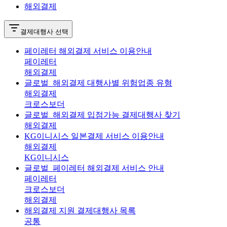
해외결제
결제대행사 선택
페이레터 해외결제 서비스 이용안내
페이레터
해외결제
글로벌_해외결제 대행사별 위험업종 유형
해외결제
크로스보더
글로벌_해외결제 입점가능 결제대행사 찾기
해외결제
KG이니시스 일본결제 서비스 이용안내
해외결제
KG이니시스
글로벌_페이레터 해외결제 서비스 안내
페이레터
크로스보더
해외결제
해외결제 지원 결제대행사 목록
공통