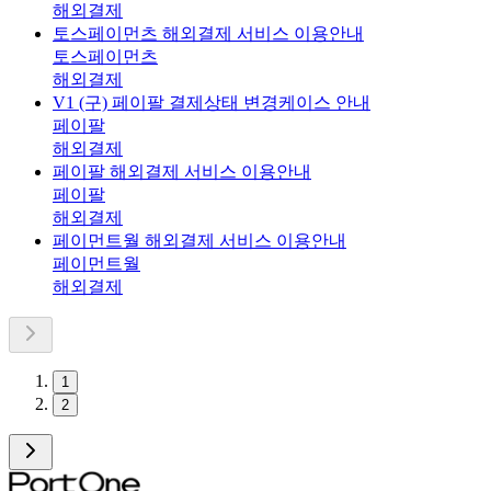
해외결제
토스페이먼츠 해외결제 서비스 이용안내
토스페이먼츠
해외결제
V1 (구) 페이팔 결제상태 변경케이스 안내
페이팔
해외결제
페이팔 해외결제 서비스 이용안내
페이팔
해외결제
페이먼트월 해외결제 서비스 이용안내
페이먼트월
해외결제
1
2